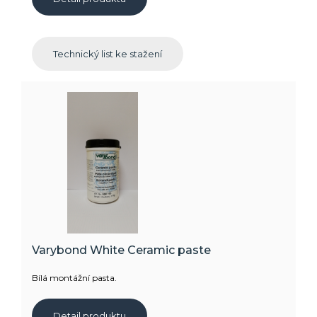
Technický list ke stažení
Varybond White Ceramic paste
Bílá montážní pasta.
Detail produktu