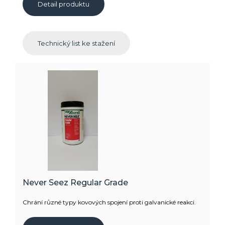
Detail produktu
Technický list ke stažení
Never Seez Regular Grade
Chrání různé typy kovových spojení proti galvanické reakci.