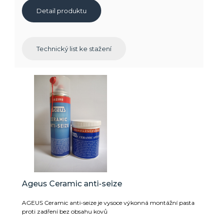
Detail produktu
Technický list ke stažení
Ageus Ceramic anti-seize
AGEUS Ceramic anti-seize je vysoce výkonná montážní pasta
proti zadření bez obsahu kovů