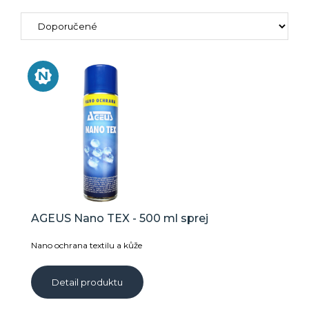
AGEUS Nano TEX - 500 ml sprej
Nano ochrana textilu a kůže
Detail produktu