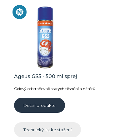
Ageus GS5 - 500 ml sprej
Gelový odstraňovač starých těsnění a nátěrů
Detail produktu
Technický list ke stažení