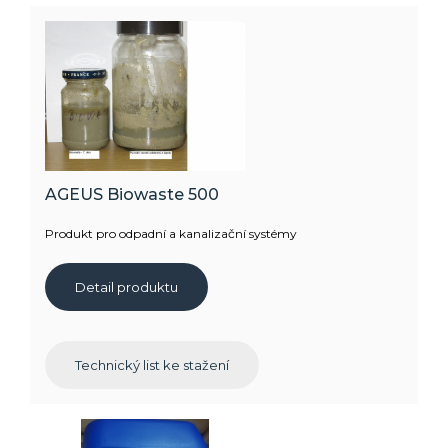
AGEUS Biowaste 500
Produkt pro odpadní a kanalizační systémy
Detail produktu
Technický list ke stažení