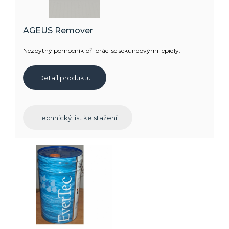
AGEUS Remover
Nezbytný pomocník při práci se sekundovými lepidly.
Detail produktu
Technický list ke stažení