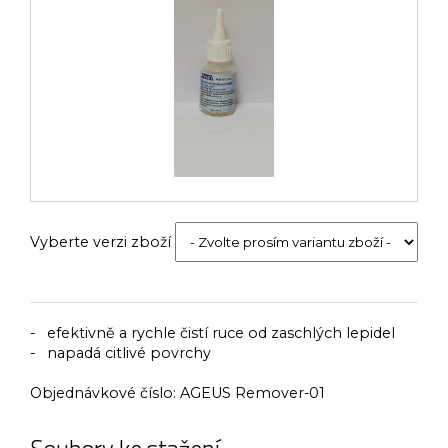
Vyberte verzi zboží
- efektivně a rychle čistí ruce od zaschlých lepidel
- napadá citlivé povrchy
Objednávkové číslo:
AGEUS Remover-01