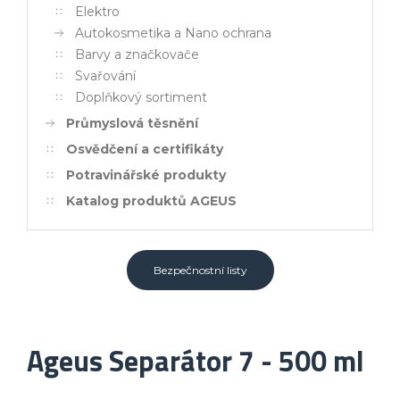
Elektro
Autokosmetika a Nano ochrana
Barvy a značkovače
Svařování
Doplňkový sortiment
Průmyslová těsnění
Osvědčení a certifikáty
Potravinářské produkty
Katalog produktů AGEUS
Bezpečnostní listy
Ageus Separátor 7 - 500 ml