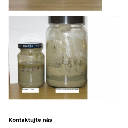
Kontaktujte nás