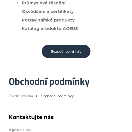
Průmyslová těsnění
Osvědčení a certifikáty
Potravinářské produkty
Katalog produktů AGEUS
Bezpečnostní listy
Obchodní podmínky
Úvodní stránka
>
Obchodní podmínky
Kontaktujte nás
Ageus s.r.o.